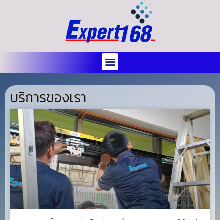
บริการของเรา