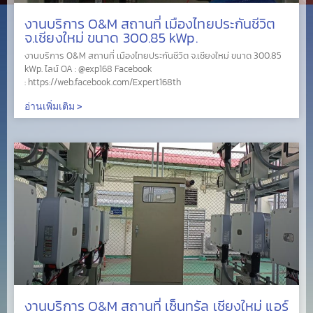
งานบริการ O&M สถานที่ เมืองไทยประกันชีวิต
จ.เชียงใหม่ ขนาด 300.85 kWp.
งานบริการ O&M สถานที่ เมืองไทยประกันชีวิต จ.เชียงใหม่ ขนาด 300.85
kWp. ไลน์ OA : @exp168 Facebook
: https://web.facebook.com/Expert168th
อ่านเพิ่มเติม >
งานบริการ O&M สถานที่ เซ็นทรัล เชียงใหม่ แอร์