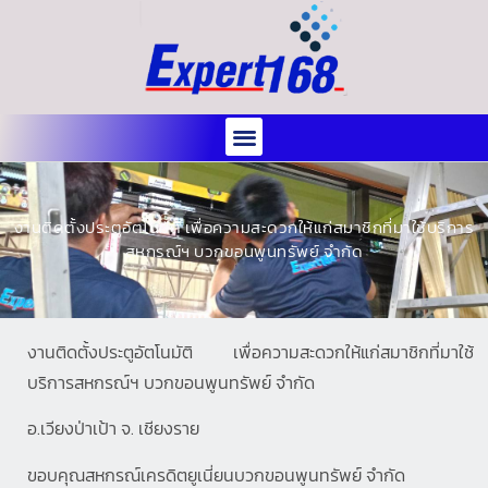
งานติดตั้งประตูอัตโนมัติ เพื่อความสะดวกให้แก่สมาชิกที่มาใช้บริการ
สหกรณ์ฯ บวกขอนพูนทรัพย์ จำกัด
งานติดตั้งประตูอัตโนมัติ เพื่อความสะดวกให้แก่สมาชิกที่มาใช้
บริการสหกรณ์ฯ บวกขอนพูนทรัพย์ จำกัด
อ.เวียงป่าเป้า จ. เชียงราย
ขอบคุณสหกรณ์เครดิตยูเนี่ยนบวกขอนพูนทรัพย์ จำกัด